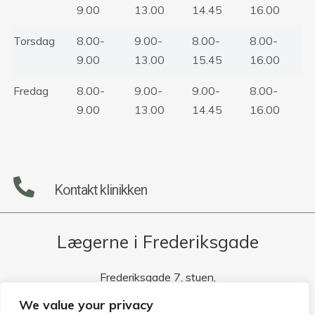
9.00
13.00
14.45
16.00
Torsdag
8.00-
9.00-
8.00-
8.00-
9.00
13.00
15.45
16.00
Fredag
8.00-
9.00-
9.00-
8.00-
9.00
13.00
14.45
16.00
Kontakt klinikken
Lægerne i Frederiksgade
Frederiksgade 7, stuen,
3400, Hillerød
We value your privacy