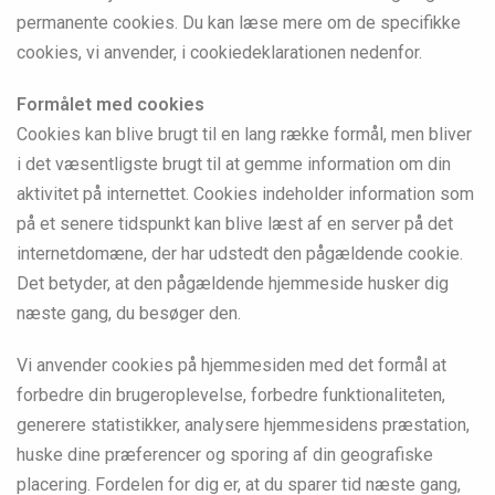
permanente cookies. Du kan læse mere om de specifikke
cookies, vi anvender, i cookiedeklarationen nedenfor.
Formålet med cookies
Cookies kan blive brugt til en lang række formål, men bliver
i det væsentligste brugt til at gemme information om din
aktivitet på internettet. Cookies indeholder information som
på et senere tidspunkt kan blive læst af en server på det
internetdomæne, der har udstedt den pågældende cookie.
Det betyder, at den pågældende hjemmeside husker dig
næste gang, du besøger den.
Vi anvender cookies på hjemmesiden med det formål at
forbedre din brugeroplevelse, forbedre funktionaliteten,
generere statistikker, analysere hjemmesidens præstation,
huske dine præferencer og sporing af din geografiske
placering. Fordelen for dig er, at du sparer tid næste gang,