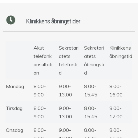
Klinikkens åbningstider
Akut
Sekretari
Sekretari
Klinikkens
telefonk
atets
atets
åbningstid
onsultati
telefonti
åbningsti
on
d
d
Mandag
8.00-
9.00-
8.00-
8.00-
9.00
13.00
15.45
16.00
Tirsdag
8.00-
9.00-
8.00-
8.00-
9.00
13.00
15.45
17.00
Onsdag
8.00-
9.00-
8.00-
8.00-