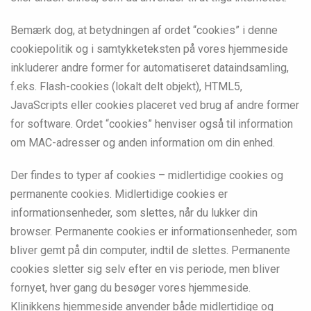
Bemærk dog, at betydningen af ordet “cookies” i denne
cookiepolitik og i samtykketeksten på vores hjemmeside
inkluderer andre former for automatiseret dataindsamling,
f.eks. Flash-cookies (lokalt delt objekt), HTML5,
JavaScripts eller cookies placeret ved brug af andre former
for software. Ordet “cookies” henviser også til information
om MAC-adresser og anden information om din enhed.
Der findes to typer af cookies – midlertidige cookies og
permanente cookies. Midlertidige cookies er
informationsenheder, som slettes, når du lukker din
browser. Permanente cookies er informationsenheder, som
bliver gemt på din computer, indtil de slettes. Permanente
cookies sletter sig selv efter en vis periode, men bliver
fornyet, hver gang du besøger vores hjemmeside.
Klinikkens hjemmeside anvender både midlertidige og