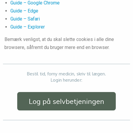
Guide – Google Chrome
Guide – Edge
Guide –
Safari
Guide –
Explorer
Bemærk venligst, at du skal slette cookies i alle dine
browsere, såfremt du bruger mere end en browser.
Bestil tid, forny medicin, skriv til lægen.
Login herunder:
Log på selvbetjeningen