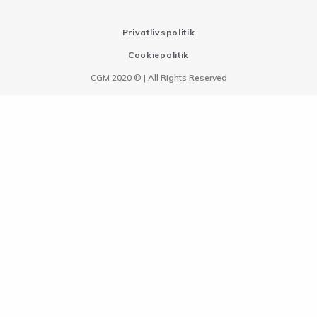
Privatlivspolitik
Cookiepolitik
CGM 2020 ©​ | All Rights Reserved