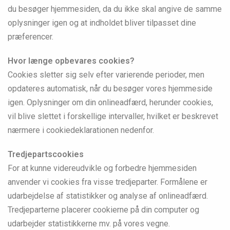
du besøger hjemmesiden, da du ikke skal angive de samme
oplysninger igen og at indholdet bliver tilpasset dine
præferencer.
Hvor længe opbevares cookies?
Cookies sletter sig selv efter varierende perioder, men
opdateres automatisk, når du besøger vores hjemmeside
igen. Oplysninger om din onlineadfærd, herunder cookies,
vil blive slettet i forskellige intervaller, hvilket er beskrevet
nærmere i cookiedeklarationen nedenfor.
Tredjepartscookies
For at kunne videreudvikle og forbedre hjemmesiden
anvender vi cookies fra visse tredjeparter. Formålene er
udarbejdelse af statistikker og analyse af onlineadfærd.
Tredjeparterne placerer cookierne på din computer og
udarbejder statistikkerne mv. på vores vegne.