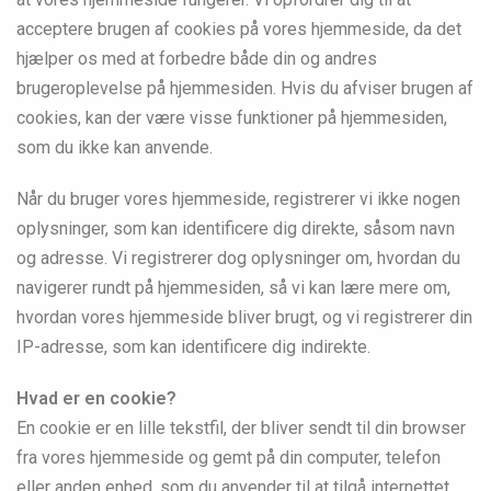
acceptere brugen af cookies på vores hjemmeside, da det
hjælper os med at forbedre både din og andres
brugeroplevelse på hjemmesiden. Hvis du afviser brugen af
cookies, kan der være visse funktioner på hjemmesiden,
som du ikke kan anvende.
Når du bruger vores hjemmeside, registrerer vi ikke nogen
oplysninger, som kan identificere dig direkte, såsom navn
og adresse. Vi registrerer dog oplysninger om, hvordan du
navigerer rundt på hjemmesiden, så vi kan lære mere om,
hvordan vores hjemmeside bliver brugt, og vi registrerer din
IP-adresse, som kan identificere dig indirekte.
Hvad er en cookie?
En cookie er en lille tekstfil, der bliver sendt til din browser
fra vores hjemmeside og gemt på din computer, telefon
eller anden enhed, som du anvender til at tilgå internettet.