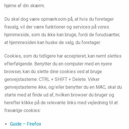
hjørne af din skærm.
Du skal dog være opmærksom på, at hvis du foretager
fravalg, vil der være funktioner og services på vores
hjemmeside, som du ikke kan bruge, fordi de forudsætter,
at hjemmesiden kan huske de valg, du foretager.
Cookies, som du tidligere har accepteret, kan nemt slettes
efterfølgende. Benytter du en computer med en nyere
browser, kan du slette dine cookies ved at bruge
genvejstasterne: CTRL + SHIFT + Delete. Virker
genvejstasterne ikke, og/eller benytter du en MAC, skal du
starte med at finde ud af, hvilken browser du bruger og
herefter klikke på de relevante links med vejledning til at
fravælge cookies:
Guide – Firefox